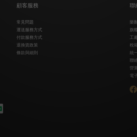
顧客服務
聯
常見問題
樂
運送服務方式
旗
付款服務方式
工
退換貨政策
稅
條款與細則
統一
聯絡
營業
電子