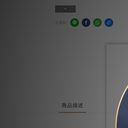
分享到
商品描述