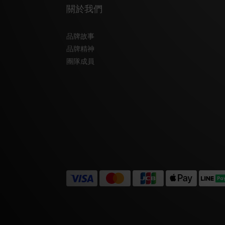
關於我們
品牌故事
品牌精神
團隊成員