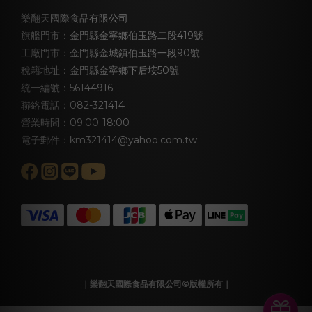
樂翻天國際食品有限公司
旗艦門市：金門縣金寧鄉伯玉路二段419號
工廠門市：金門縣金城鎮伯玉路一段90號
稅籍地址：金門縣金寧鄉下后垵50號
統一編號：56144916
聯絡電話：082-321414
營業時間：09:00-18:00
電子郵件：km321414@yahoo.com.tw
｜樂翻天國際食品有限公司©版權所有｜