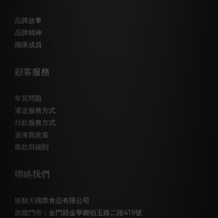
品牌故事
品牌精神
團隊成員
顧客服務
常見問題
運送服務方式
付款服務方式
退換貨政策
條款與細則
聯絡我們
樂翻天國際食品有限公司
旗艦門市：金門縣金寧鄉伯玉路二段419號