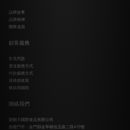
品牌故事
品牌精神
團隊成員
顧客服務
常見問題
運送服務方式
付款服務方式
退換貨政策
條款與細則
聯絡我們
樂翻天國際食品有限公司
旗艦門市：金門縣金寧鄉伯玉路二段419號