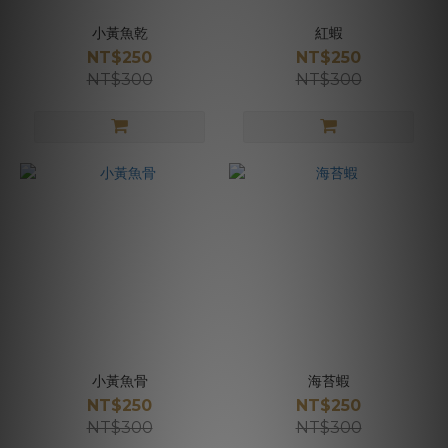
小黃魚乾
紅蝦
NT$250
NT$250
NT$300
NT$300
小黃魚骨
海苔蝦
NT$250
NT$250
NT$300
NT$300